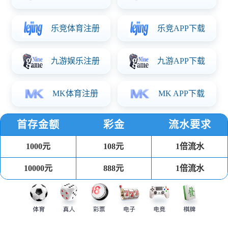
在刚刚结束的中超联赛第21轮比赛中，长春亚泰凭借
老将谭龙的出色发挥，以3比1战胜对手，全取三分。
35岁的谭龙在比赛中上演梅开二度，成为球队获胜的
最大功臣。截至目前，这位本土前锋本赛季的进球数
已达到9个，不仅稳居队内射手榜首位，更在国产射
手竞争中占据一席之地，成为长春亚泰锋线上最可靠
的得分点。