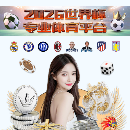
注册入口
mk体育平台
APP与网页版入
口｜畅享全球体育赛事与数据
服务
欢迎访问
mk体育平台
，提供全面覆盖足球、篮
球、电竞等项目的赛事资讯与数据内容， 支持
APP下载
与
网页使用
，每日同步更新千场比
赛，聚焦热门体育内容， 助您轻松获取赛事动
态，掌握比赛节奏。